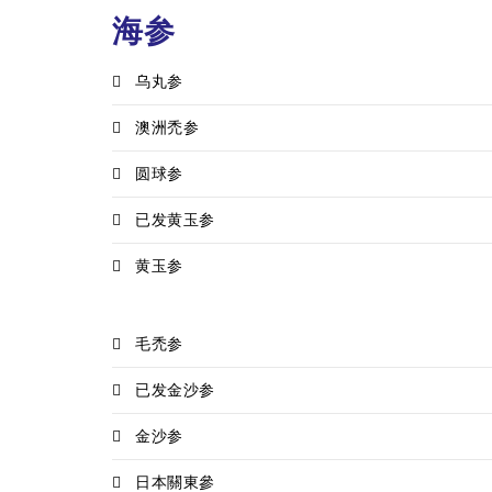
海参
乌丸参
澳洲禿参
圆球参
已发黄玉参
黄玉参
毛禿参
已发金沙参
金沙参
日本關東參