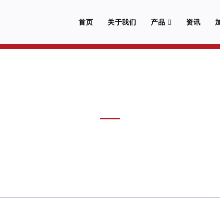
首页
关于我们
产品
资讯
联系我们