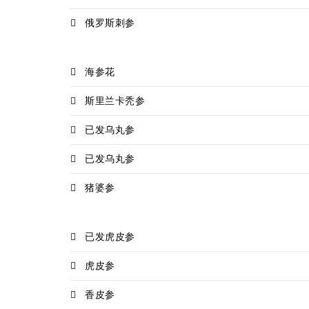
俄罗斯刺参
海参花
斯里兰卡秃参
已发乌丸参
已发乌丸参
猪婆参
已发虎皮参
虎皮参
香皮参